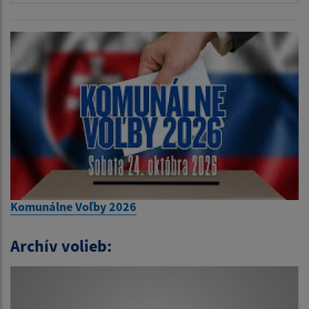
Komunálne Voľby 2026
Archív volieb: