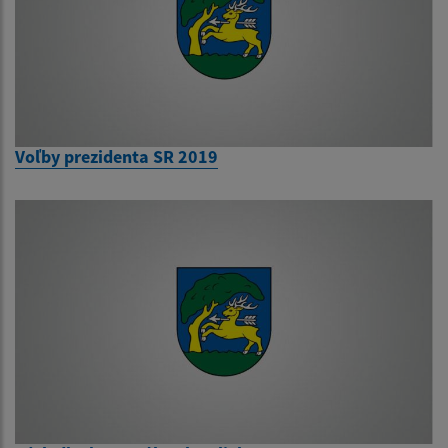
Voľby prezidenta SR 2019