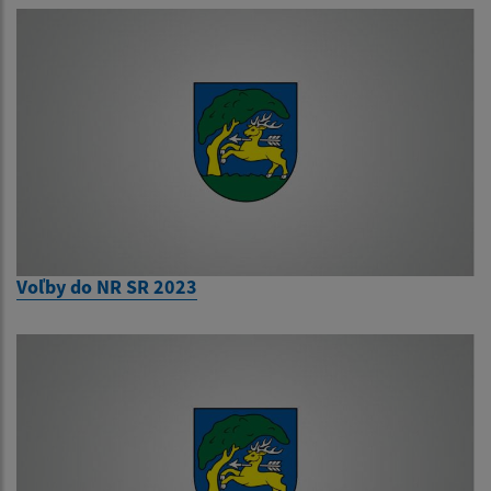
Voľby do NR SR 2023