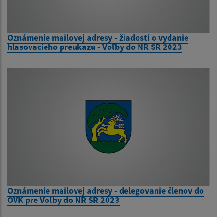
Oznámenie mailovej adresy - žiadosti o vydanie
hlasovacieho preukazu - Voľby do NR SR 2023
Oznámenie mailovej adresy - delegovanie členov do
OVK pre Voľby do NR SR 2023