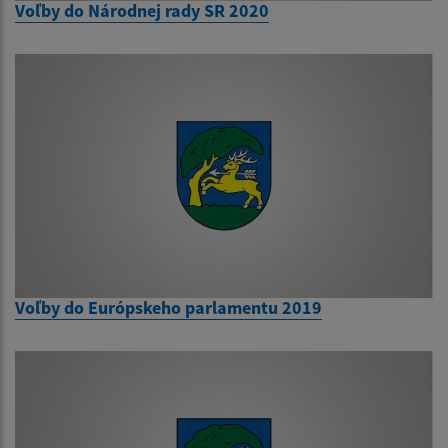
Voľby do Národnej rady SR 2020
Voľby do Európskeho parlamentu 2019