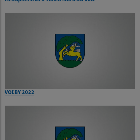
VOĽBY 2022