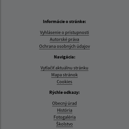
Informácie o stránke:
Vyhlásenie o prístupnosti
Autorské práva
Ochrana osobných údajov
Navigácia:
Vytlačiť aktuálnu stránku
Mapa stránok
Cookies
Rýchle odkazy:
Obecný úrad
História
Fotogaléria
Školstvo