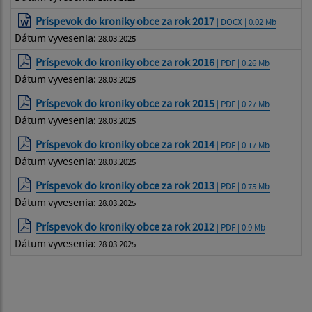
Príspevok do kroniky obce za rok 2017
| DOCX | 0.02 Mb
Dátum vyvesenia:
28.03.2025
Príspevok do kroniky obce za rok 2016
| PDF | 0.26 Mb
Dátum vyvesenia:
28.03.2025
Príspevok do kroniky obce za rok 2015
| PDF | 0.27 Mb
Dátum vyvesenia:
28.03.2025
Príspevok do kroniky obce za rok 2014
| PDF | 0.17 Mb
Dátum vyvesenia:
28.03.2025
Príspevok do kroniky obce za rok 2013
| PDF | 0.75 Mb
Dátum vyvesenia:
28.03.2025
Príspevok do kroniky obce za rok 2012
| PDF | 0.9 Mb
Dátum vyvesenia:
28.03.2025