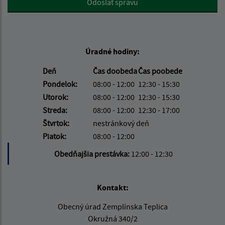
Odoslať správu
Úradné hodiny:
Deň
Čas doobeda
Čas poobede
Pondelok:
08:00 - 12:00
12:30 - 15:30
Utorok:
08:00 - 12:00
12:30 - 15:30
Streda:
08:00 - 12:00
12:30 - 17:00
Štvrtok:
nestránkový deň
Piatok:
08:00 - 12:00
Obedňajšia prestávka:
12:00 - 12:30
Kontakt:
Obecný úrad Zemplínska Teplica
Okružná 340/2