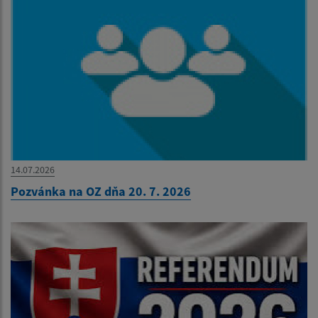
14.07.2026
Pozvánka na OZ dňa 20. 7. 2026