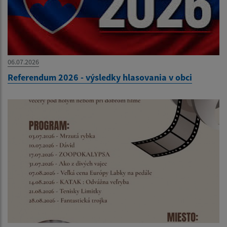
06.07.2026
Referendum 2026 - výsledky hlasovania v obci