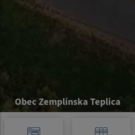
Obec Zemplínska Teplica