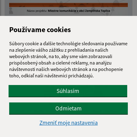
Používame cookies
Súbory cookie a ďalšie technológie sledovania používame
na zlepšenie vášho zážitku z prehliadania našich
webových stránok, na to, aby sme vám zobrazovali
prispôsobený obsah a cielené reklamy, na analýzu
návštevnosti našich webových stránok a na pochopenie
toho, odkiaľ naši návštevníci prichádzajú.
Súhlasím
Odmietam
Zmeniť moje nastavenia