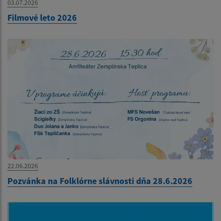
03.07.2026
Filmové leto 2026
22.06.2026
Pozvánka na Folklórne slávnosti dňa 28.6.2026