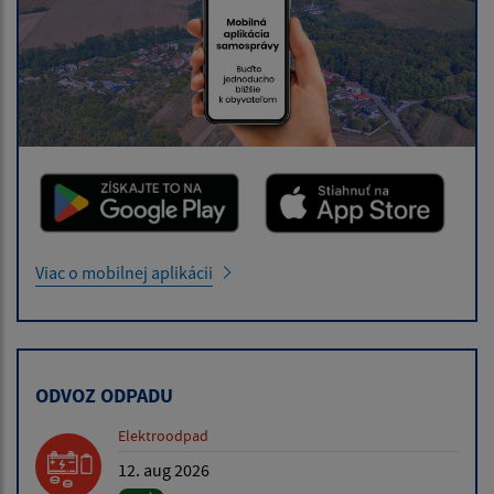
Viac o mobilnej aplikácii
ODVOZ ODPADU
Elektroodpad
12. aug 2026