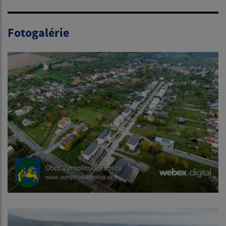
Fotogalérie