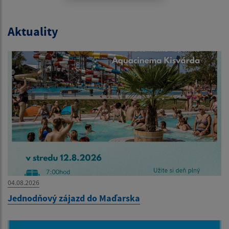
Aktuality
04.08.2026
Jednodňový zájazd do Maďarska