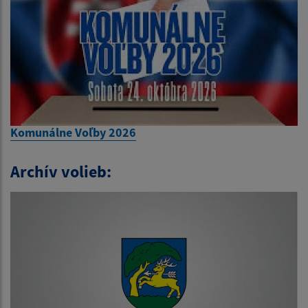
Komunálne Voľby 2026
Archív volieb: