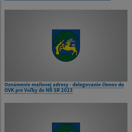
Oznámenie mailovej adresy - delegovanie členov do
OVK pre Voľby do NR SR 2023