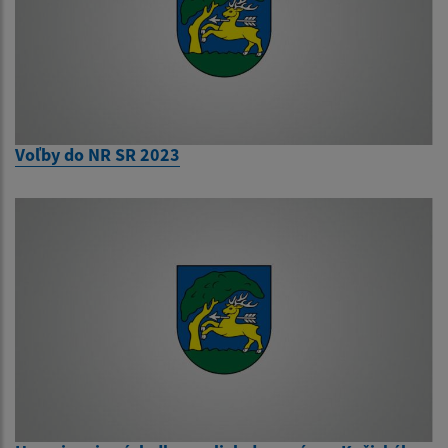
Voľby do NR SR 2023