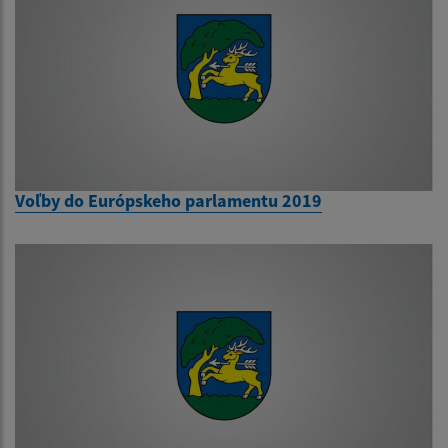
Voľby do Európskeho parlamentu 2019