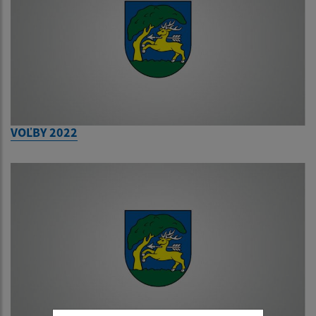
VOĽBY 2022