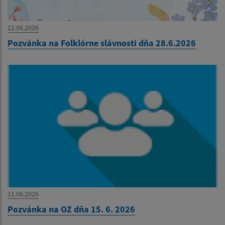
22.06.2026
Pozvánka na Folklórne slávnosti dňa 28.6.2026
11.06.2026
Pozvánka na OZ dňa 15. 6. 2026