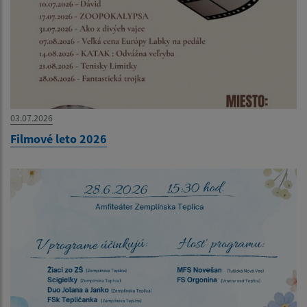
03.07.2026
Filmové leto 2026