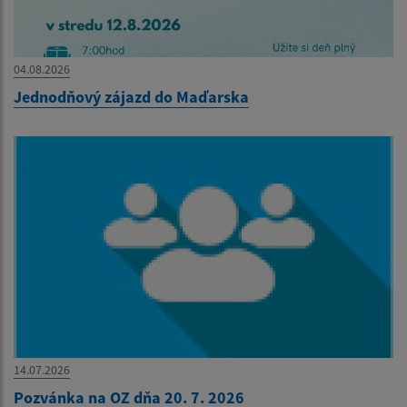
04.08.2026
Jednodňový zájazd do Maďarska
14.07.2026
Pozvánka na OZ dňa 20. 7. 2026