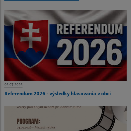
06.07.2026
Referendum 2026 - výsledky hlasovania v obci