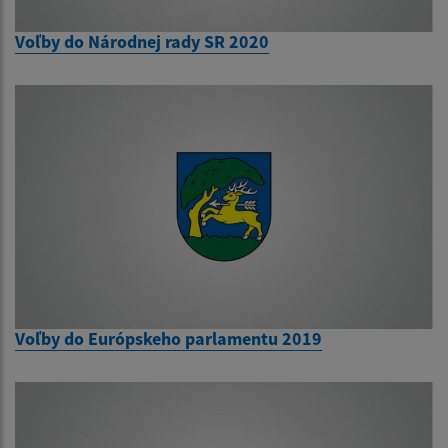
Voľby do Národnej rady SR 2020
Voľby do Európskeho parlamentu 2019