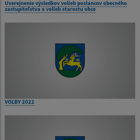
Uverejnenie výsledkov volieb poslancov obecného
zastupiteľstva a volieb starostu obce
VOĽBY 2022