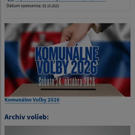
Dátum vyvesenia:
02.10.2023
Komunálne Voľby 2026
Archív volieb: