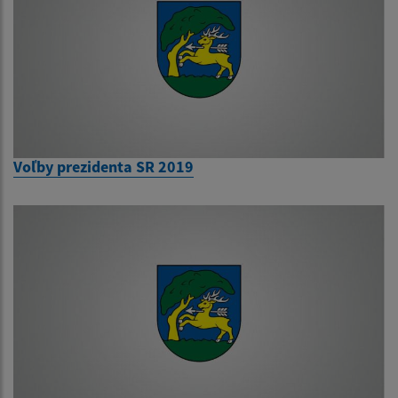
Voľby prezidenta SR 2019