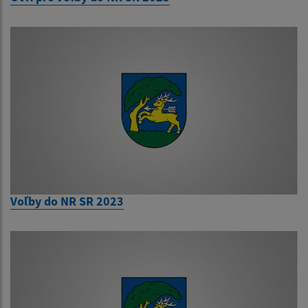
Voľby do NR SR 2023