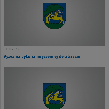
01.10.2023
Výzva na vykonanie jesennej deratizácie