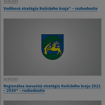
16.08.2023
Vodíková stratégia Košického kraja“ – rozhodnutie
16.08.2023
Regionálna inovačná stratégia Košického kraja 2021
– 2030“ – rozhodnutie