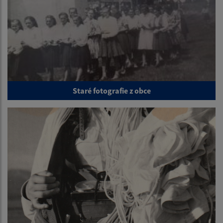
Staré fotografie z obce