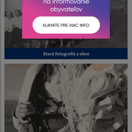
Staré fotografie z obce