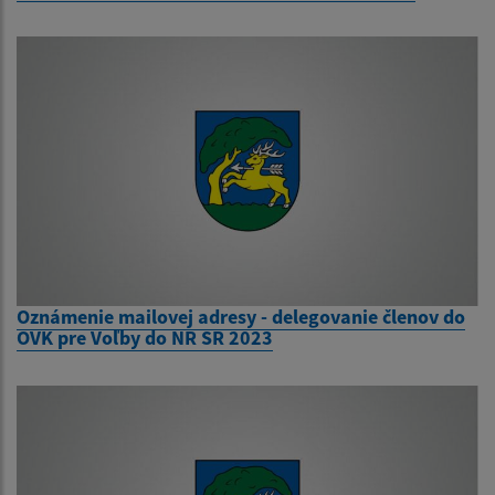
Oznámenie mailovej adresy - delegovanie členov do
OVK pre Voľby do NR SR 2023