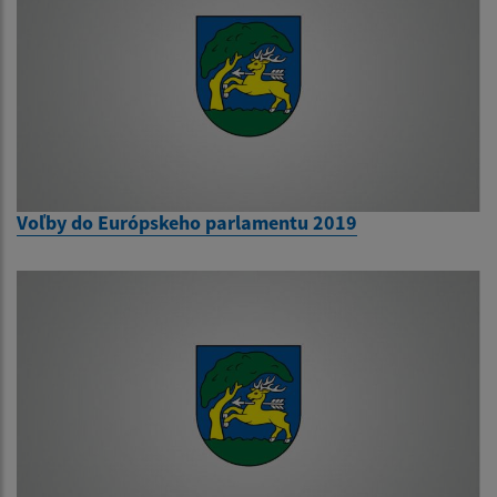
Voľby do Európskeho parlamentu 2019