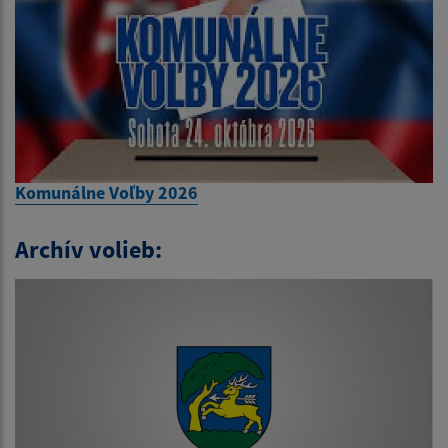
Komunálne Voľby 2026
Archív volieb: