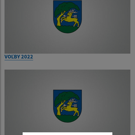
VOĽBY 2022