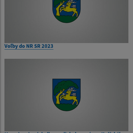
Voľby do NR SR 2023