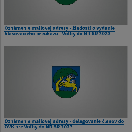
Oznámenie mailovej adresy - žiadosti o vydanie
hlasovacieho preukazu - Voľby do NR SR 2023
Oznámenie mailovej adresy - delegovanie členov do
OVK pre Voľby do NR SR 2023