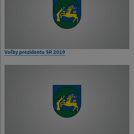
Voľby prezidenta SR 2019