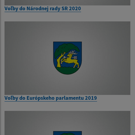
Voľby do Národnej rady SR 2020
Voľby do Európskeho parlamentu 2019