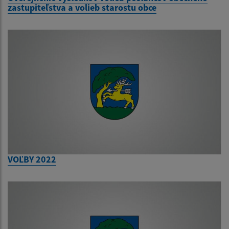
zastupiteľstva a volieb starostu obce
VOĽBY 2022