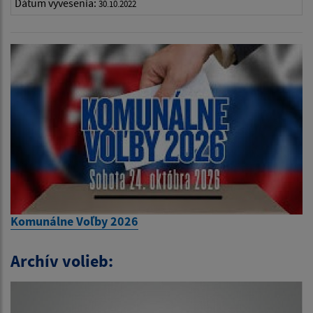
Dátum vyvesenia:
30.10.2022
Komunálne Voľby 2026
Archív volieb: