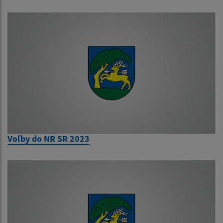
Voľby do NR SR 2023