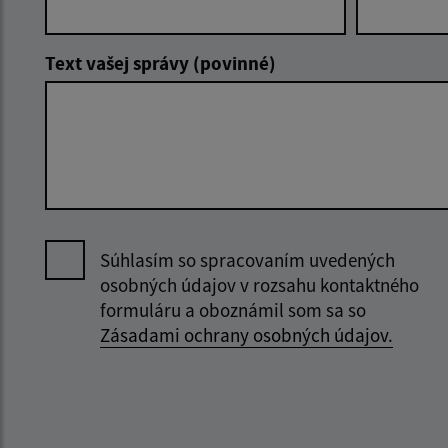
Text vašej správy (povinné)
Súhlasím so spracovaním uvedených
osobných údajov v rozsahu kontaktného
formuláru a oboznámil som sa so
Zásadami ochrany osobných údajov.