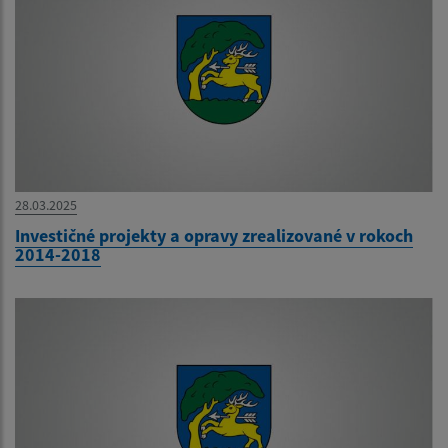
28.03.2025
Investičné projekty a opravy zrealizované v rokoch
2014-2018