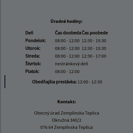
Úradné hodiny:
Deň
Čas doobeda
Čas poobede
Pondelok:
08:00 - 12:00
12:30 - 15:30
Utorok:
08:00 - 12:00
12:30 - 15:30
Streda:
08:00 - 12:00
12:30 - 17:00
Štvrtok:
nestránkový deň
Piatok:
08:00 - 12:00
Obedňajšia prestávka:
12:00 - 12:30
Kontakt:
Obecný úrad Zemplínska Teplica
Okružná 340/2
076 64 Zemplínska Teplica