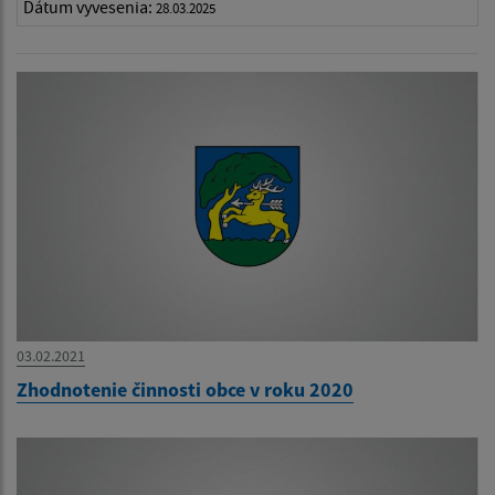
Dátum vyvesenia:
28.03.2025
03.02.2021
Zhodnotenie činnosti obce v roku 2020