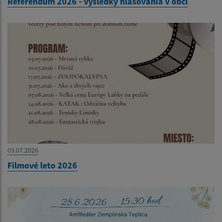
Referendum 2026 - výsledky hlasovania v obci
03.07.2026
Filmové leto 2026