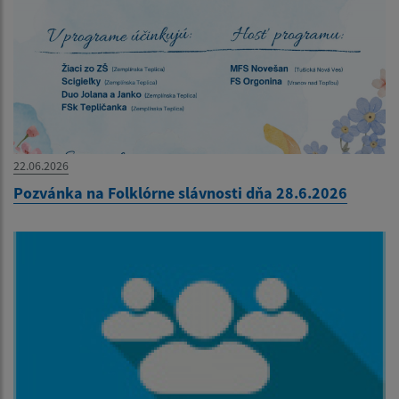
22.06.2026
Pozvánka na Folklórne slávnosti dňa 28.6.2026