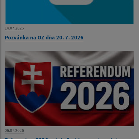
14.07.2026
Pozvánka na OZ dňa 20. 7. 2026
06.07.2026