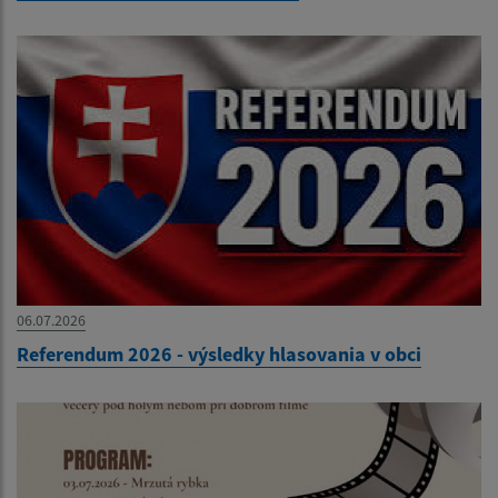
06.07.2026
Referendum 2026 - výsledky hlasovania v obci