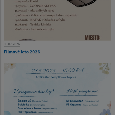
03.07.2026
Filmové leto 2026