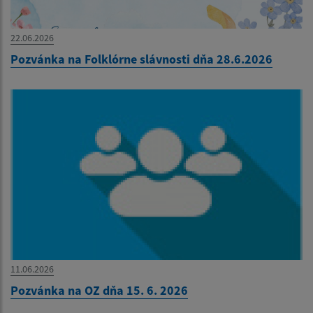
22.06.2026
Pozvánka na Folklórne slávnosti dňa 28.6.2026
11.06.2026
Pozvánka na OZ dňa 15. 6. 2026