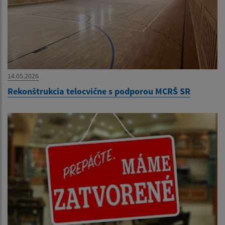
14.05.2026
Rekonštrukcia telocvične s podporou MCRŠ SR