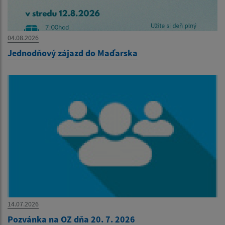
04.08.2026
Jednodňový zájazd do Maďarska
14.07.2026
Pozvánka na OZ dňa 20. 7. 2026