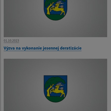
01.10.2023
Výzva na vykonanie jesennej deratizácie