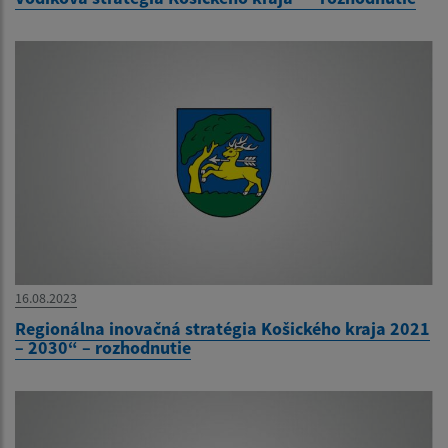
16.08.2023
Regionálna inovačná stratégia Košického kraja 2021
– 2030“ – rozhodnutie