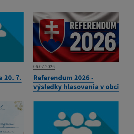
06.07.2026
 20. 7.
Referendum 2026 -
výsledky hlasovania v obci