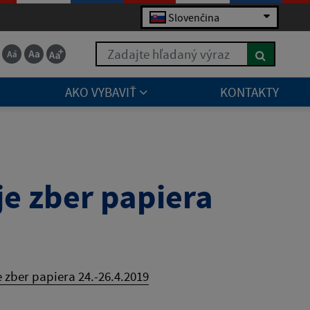
Slovenčina
Zadajte hľadaný výraz
AKO VYBAVIŤ
KONTAKTY
je zber papiera
 zber papiera 24.-26.4.2019