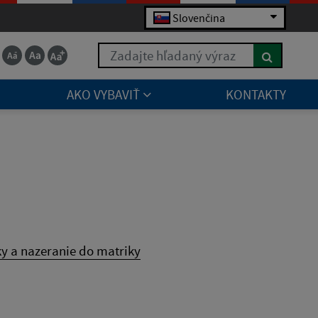
Slovenčina
Zadajte hľadaný výraz
AKO VYBAVIŤ
KONTAKTY
y a nazeranie do matriky