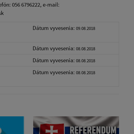
fón: 056 6796222, e-mail:
sk
Dátum vyvesenia:
09.08.2018
Dátum vyvesenia:
08.08.2018
Dátum vyvesenia:
08.08.2018
Dátum vyvesenia:
08.08.2018