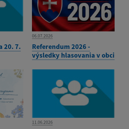
06.07.2026
 20. 7.
Referendum 2026 -
výsledky hlasovania v obci
11.06.2026