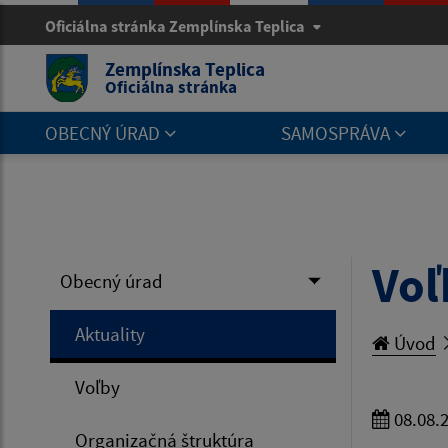
Oficiálna stránka Zemplínska Teplica
Zemplínska Teplica
Oficiálna stránka
OBECNÝ ÚRAD
SAMOSPRÁVA
Voľ
Obecný úrad
Aktuality
Úvod
Voľby
08.08.
Organizačná štruktúra