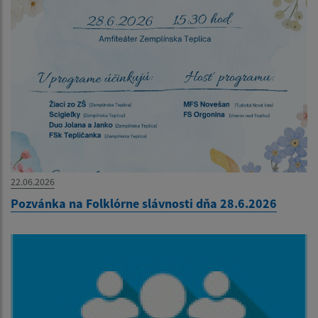
22.06.2026
Pozvánka na Folklórne slávnosti dňa 28.6.2026