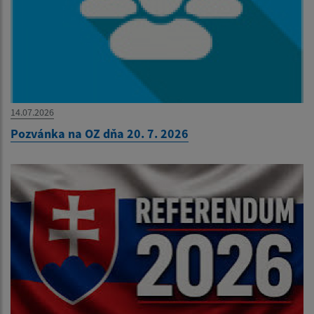
14.07.2026
Pozvánka na OZ dňa 20. 7. 2026