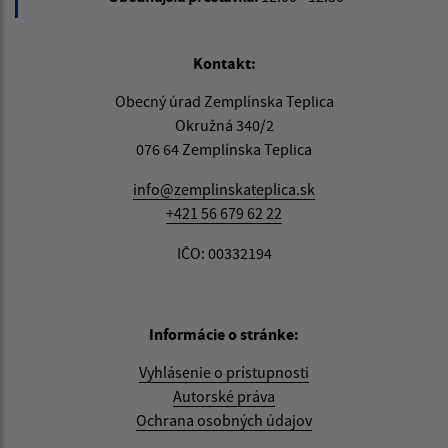
Kontakt:
Obecný úrad Zemplínska Teplica
Okružná 340/2
076 64 Zemplínska Teplica
info@zemplinskateplica.sk
+421 56 679 62 22
IČO: 00332194
Informácie o stránke:
Vyhlásenie o prístupnosti
Autorské práva
Ochrana osobných údajov