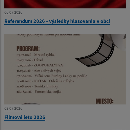
06.07.2026
Referendum 2026 - výsledky hlasovania v obci
03.07.2026
Filmové leto 2026