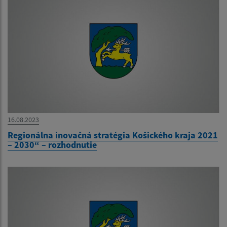
16.08.2023
Regionálna inovačná stratégia Košického kraja 2021
– 2030“ – rozhodnutie