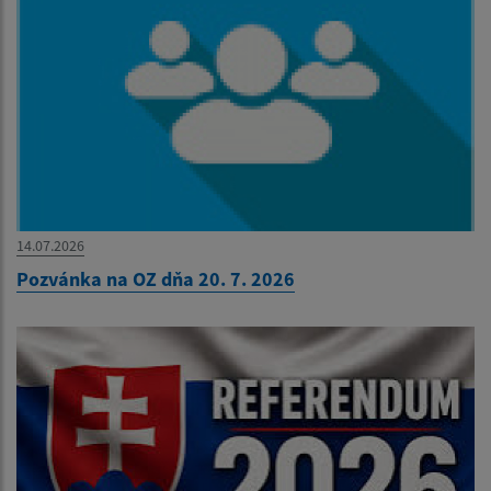
14.07.2026
Pozvánka na OZ dňa 20. 7. 2026