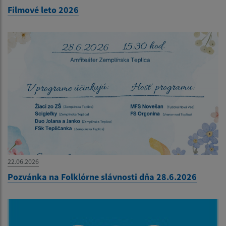
Filmové leto 2026
22.06.2026
Pozvánka na Folklórne slávnosti dňa 28.6.2026