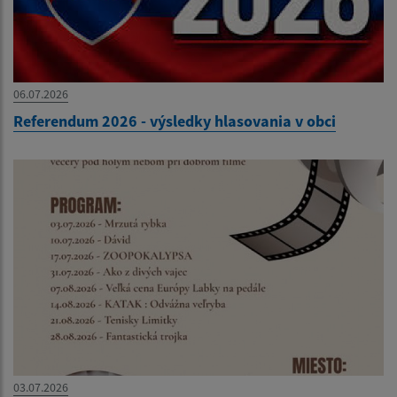
06.07.2026
Referendum 2026 - výsledky hlasovania v obci
03.07.2026