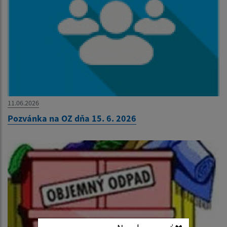
11.06.2026
Pozvánka na OZ dňa 15. 6. 2026