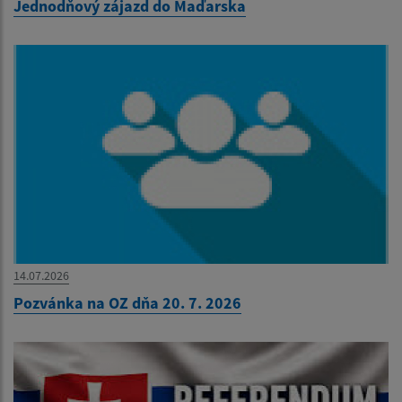
Jednodňový zájazd do Maďarska
14.07.2026
Pozvánka na OZ dňa 20. 7. 2026