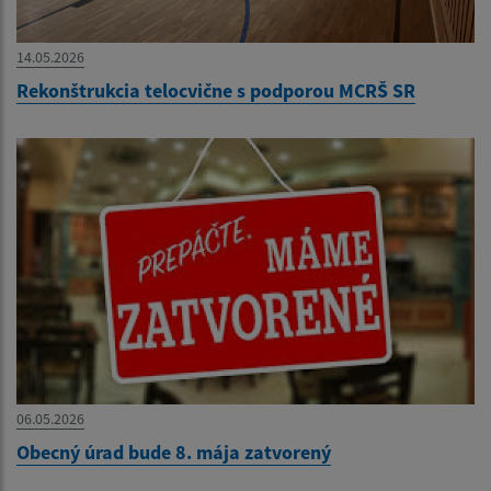
14.05.2026
Rekonštrukcia telocvične s podporou MCRŠ SR
06.05.2026
Obecný úrad bude 8. mája zatvorený