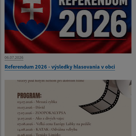
06.07.2026
Referendum 2026 - výsledky hlasovania v obci