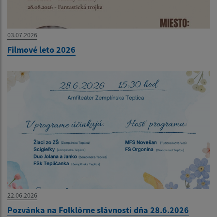
03.07.2026
Filmové leto 2026
22.06.2026
Pozvánka na Folklórne slávnosti dňa 28.6.2026