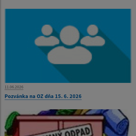
11.06.2026
Pozvánka na OZ dňa 15. 6. 2026