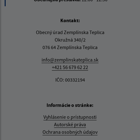
Kontakt:
Obecný úrad Zemplínska Teplica
Okružná 340/2
076 64 Zemplínska Teplica
info@zemplinskateplica.sk
+421 56 679 62 22
IČO: 00332194
Informácie o stránke:
Vyhlásenie o prístupnosti
Autorské práva
Ochrana osobných údajov