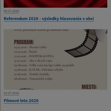
06.07.2026
Referendum 2026 - výsledky hlasovania v obci
03.07.2026
Filmové leto 2026