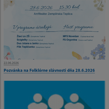
22.06.2026
Pozvánka na Folklórne slávnosti dňa 28.6.2026