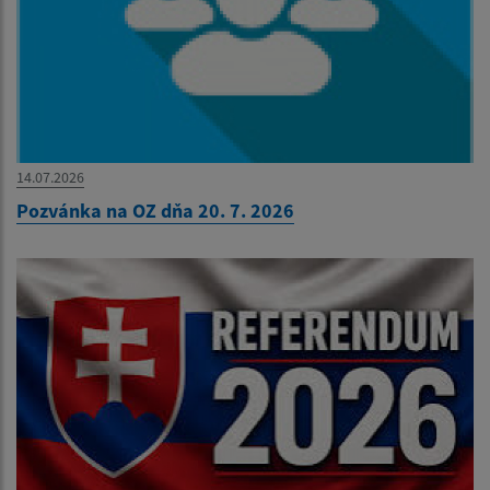
14.07.2026
Pozvánka na OZ dňa 20. 7. 2026