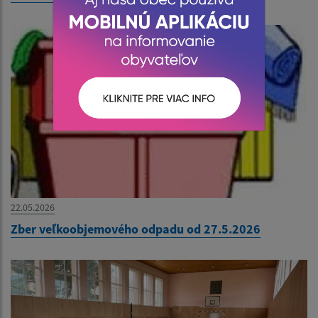
22.05.2026
Zber veľkoobjemového odpadu od 27.5.2026