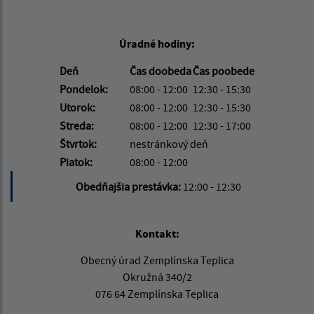
Úradné hodiny:
Deň
Čas doobeda
Čas poobede
Pondelok:
08:00 - 12:00
12:30 - 15:30
Utorok:
08:00 - 12:00
12:30 - 15:30
Streda:
08:00 - 12:00
12:30 - 17:00
Štvrtok:
nestránkový deň
Piatok:
08:00 - 12:00
Obedňajšia prestávka:
12:00 - 12:30
Kontakt:
Obecný úrad Zemplínska Teplica
Okružná 340/2
076 64 Zemplínska Teplica