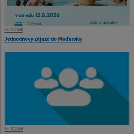
04.08.2026
Jednodňový zájazd do Maďarska
14.07.2026