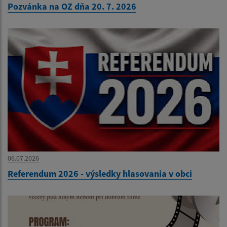
Pozvánka na OZ dňa 20. 7. 2026
06.07.2026
Referendum 2026 - výsledky hlasovania v obci