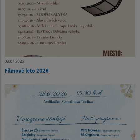
03.07.2026
Filmové leto 2026