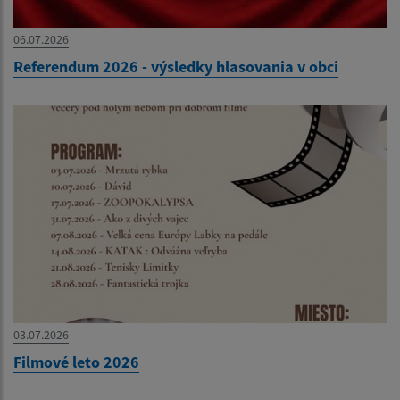
06.07.2026
Referendum 2026 - výsledky hlasovania v obci
03.07.2026
Filmové leto 2026