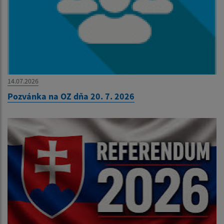
14.07.2026
Pozvánka na OZ dňa 20. 7. 2026