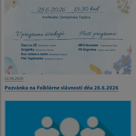
22.06.2026
Pozvánka na Folklórne slávnosti dňa 28.6.2026