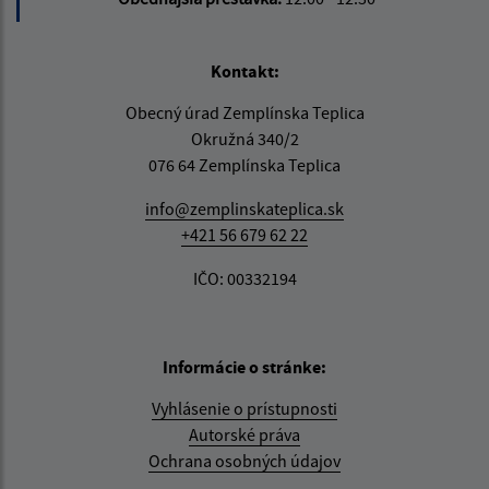
Kontakt:
Obecný úrad Zemplínska Teplica
Okružná 340/2
076 64 Zemplínska Teplica
info@zemplinskateplica.sk
+421 56 679 62 22
IČO: 00332194
Informácie o stránke:
Vyhlásenie o prístupnosti
Autorské práva
Ochrana osobných údajov