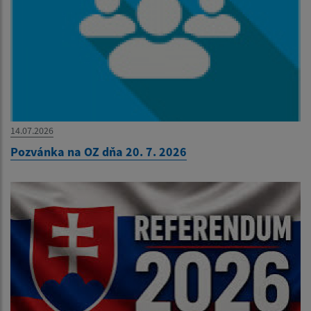
14.07.2026
Pozvánka na OZ dňa 20. 7. 2026