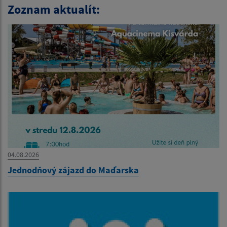
Zoznam aktualít:
04.08.2026
Jednodňový zájazd do Maďarska