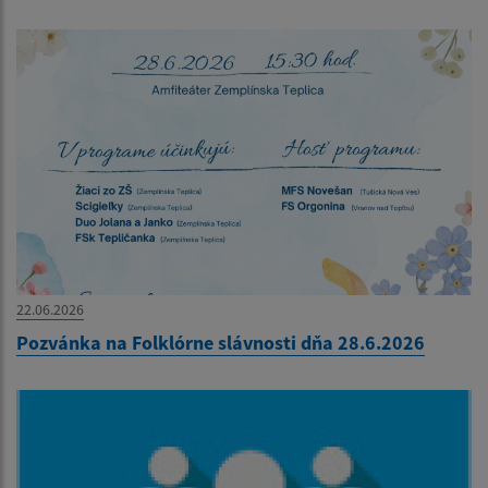
22.06.2026
Pozvánka na Folklórne slávnosti dňa 28.6.2026