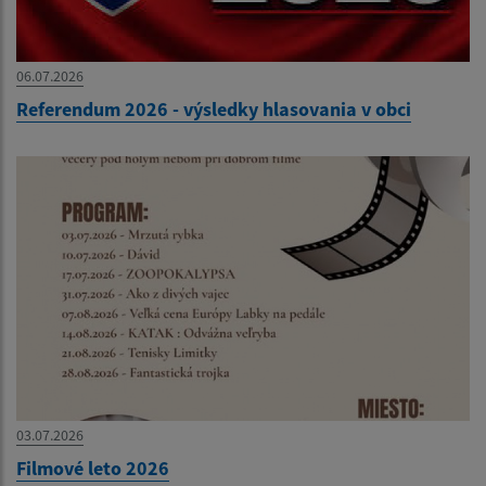
06.07.2026
Referendum 2026 - výsledky hlasovania v obci
03.07.2026
Filmové leto 2026