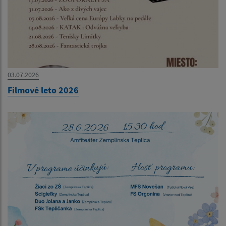
03.07.2026
Filmové leto 2026