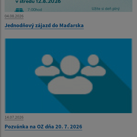
04.08.2026
Jednodňový zájazd do Maďarska
14.07.2026
Pozvánka na OZ dňa 20. 7. 2026