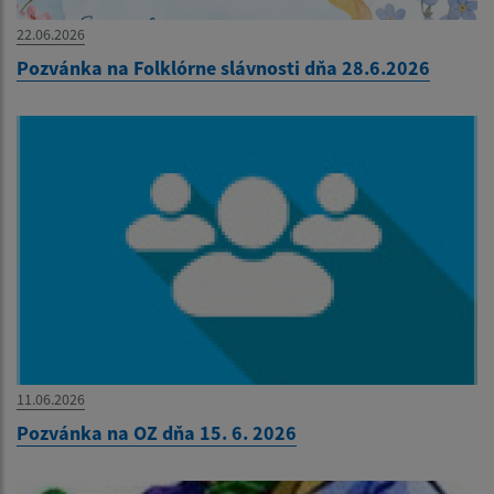
22.06.2026
Pozvánka na Folklórne slávnosti dňa 28.6.2026
11.06.2026
Pozvánka na OZ dňa 15. 6. 2026