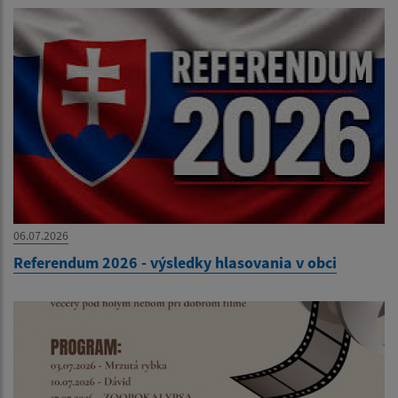
06.07.2026
Referendum 2026 - výsledky hlasovania v obci