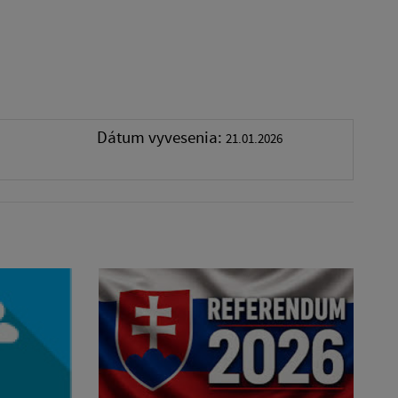
Dátum vyvesenia:
21.01.2026