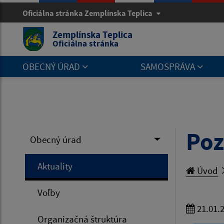
Oficiálna stránka Zemplínska Teplica
Zemplínska Teplica
Oficiálna stránka
OBECNÝ ÚRAD
SAMOSPRÁVA
Poz
Obecný úrad
Aktuality
Úvod
Voľby
21.01.
Organizačná štruktúra