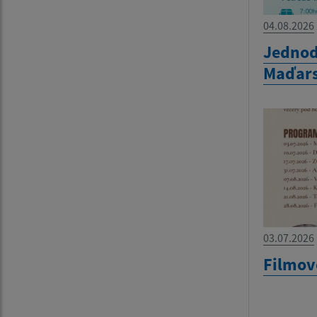
04.08.2026
Jednod
Maďar
03.07.2026
Filmov