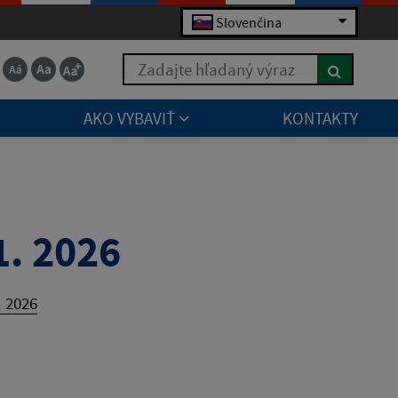
Slovenčina
Zadajte hľadaný výraz
AKO VYBAVIŤ
KONTAKTY
1. 2026
. 2026