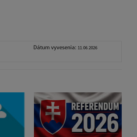
Dátum vyvesenia:
11.06.2026