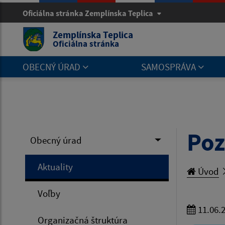
Oficiálna stránka Zemplínska Teplica
Zemplínska Teplica
Oficiálna stránka
OBECNÝ ÚRAD
SAMOSPRÁVA
Poz
Obecný úrad
Aktuality
Úvod
Voľby
11.06.
Organizačná štruktúra