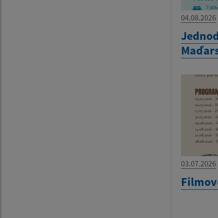
04.08.2026
Jednod
Maďar
03.07.2026
Filmov