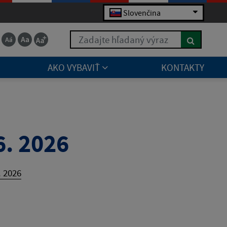
Slovenčina
Zadajte hľadaný výraz
AKO VYBAVIŤ
KONTAKTY
6. 2026
. 2026