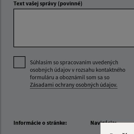
Text vašej správy (povinné)
Súhlasím so spracovaním uvedených
osobných údajov v rozsahu kontaktného
formuláru a oboznámil som sa so
Zásadami ochrany osobných údajov.
Informácie o stránke:
Navigácia: