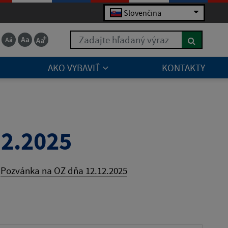
Slovenčina
Zadajte hľadaný výraz
AKO VYBAVIŤ
KONTAKTY
12.2025
Pozvánka na OZ dňa 12.12.2025