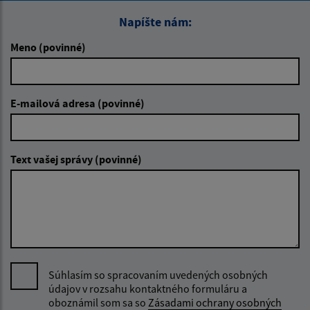
Napíšte nám:
Meno (povinné)
E-mailová adresa (povinné)
Text vašej správy (povinné)
Súhlasím so spracovaním uvedených osobných
údajov v rozsahu kontaktného formuláru a
oboznámil som sa so
Zásadami ochrany osobných