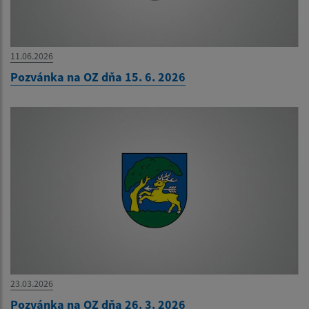
11.06.2026
Pozvánka na OZ dňa 15. 6. 2026
23.03.2026
Pozvánka na OZ dňa 26. 3. 2026