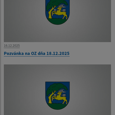
16.12.2025
Pozvánka na OZ dňa 18.12.2025