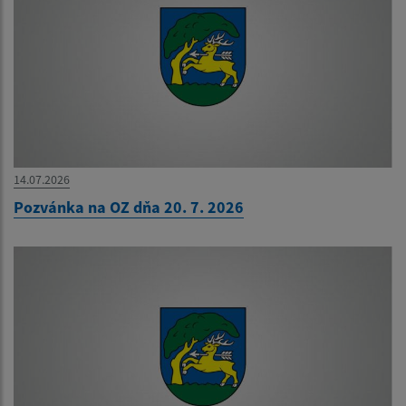
14.07.2026
Pozvánka na OZ dňa 20. 7. 2026