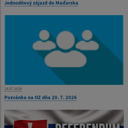
Jednodňový zájazd do Maďarska
14.07.2026
Pozvánka na OZ dňa 20. 7. 2026