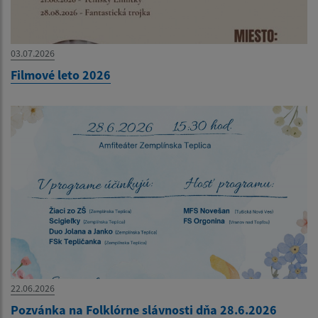
03.07.2026
Filmové leto 2026
22.06.2026
Pozvánka na Folklórne slávnosti dňa 28.6.2026