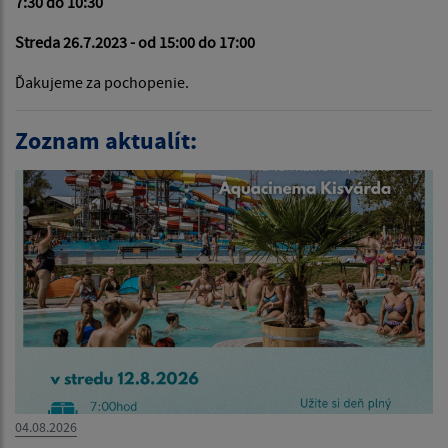
7:30 do 10:30
Streda 26.7.2023 - od 15:00 do 17:00
Ďakujeme za pochopenie.
Zoznam aktualít:
04.08.2026