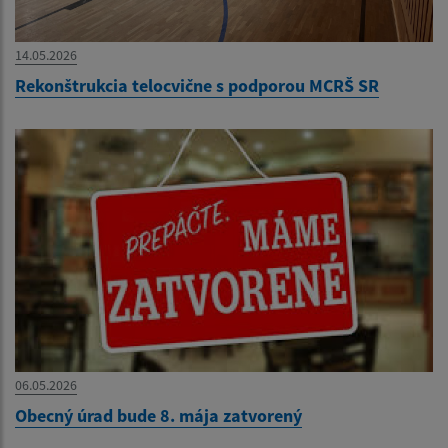
14.05.2026
Rekonštrukcia telocvične s podporou MCRŠ SR
06.05.2026
Obecný úrad bude 8. mája zatvorený