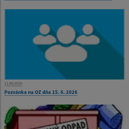
11.06.2026
Pozvánka na OZ dňa 15. 6. 2026