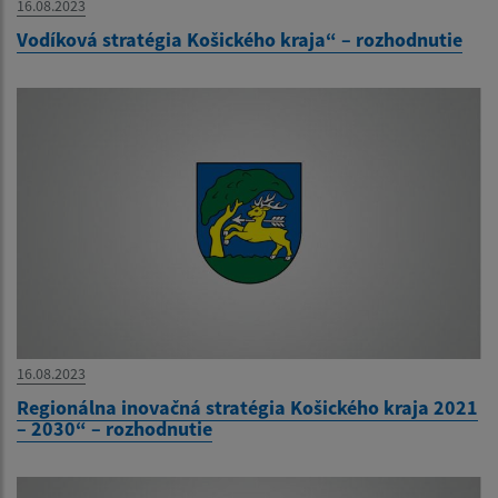
16.08.2023
Vodíková stratégia Košického kraja“ – rozhodnutie
16.08.2023
Regionálna inovačná stratégia Košického kraja 2021
– 2030“ – rozhodnutie