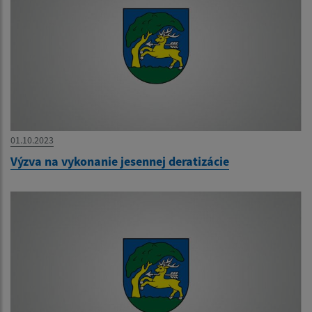
01.10.2023
Výzva na vykonanie jesennej deratizácie