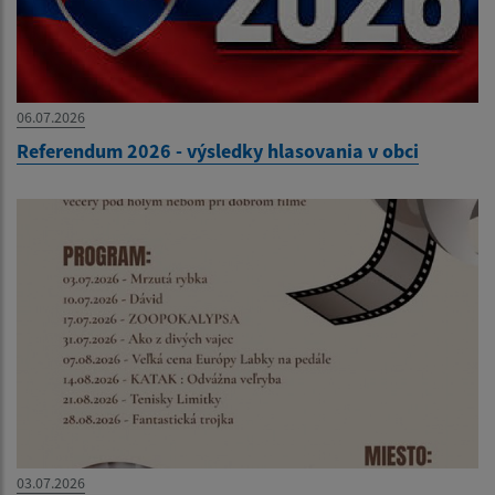
06.07.2026
Referendum 2026 - výsledky hlasovania v obci
03.07.2026