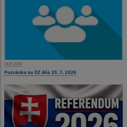
14.07.2026
Pozvánka na OZ dňa 20. 7. 2026