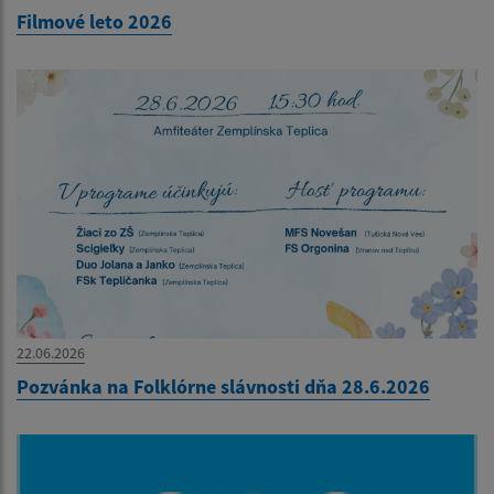
Filmové leto 2026
22.06.2026
Pozvánka na Folklórne slávnosti dňa 28.6.2026