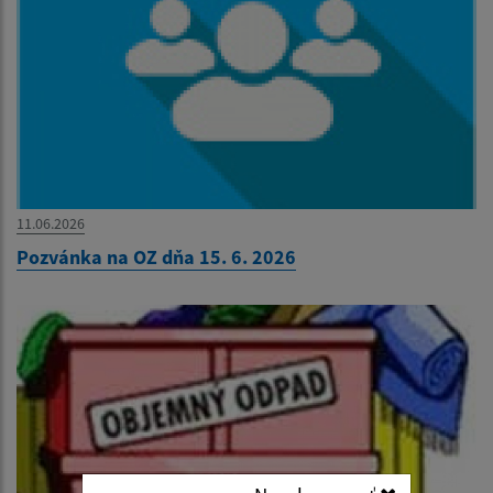
11.06.2026
Pozvánka na OZ dňa 15. 6. 2026