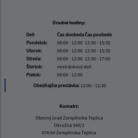
Úradné hodiny:
Deň
Čas doobeda
Čas poobede
Pondelok:
08:00 - 12:00
12:30 - 15:30
Utorok:
08:00 - 12:00
12:30 - 15:30
Streda:
08:00 - 12:00
12:30 - 17:00
Štvrtok:
nestránkový deň
Piatok:
08:00 - 12:00
Obedňajšia prestávka:
12:00 - 12:30
Kontakt:
Obecný úrad Zemplínska Teplica
Okružná 340/2
076 64 Zemplínska Teplica