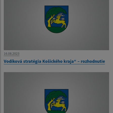
16.08.2023
Vodíková stratégia Košického kraja“ – rozhodnutie