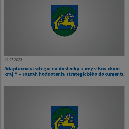
10.07.2023
Adaptačná stratégia na dôsledky klímy v Košickom
kraji“ – rozsah hodnotenia strategického dokumentu