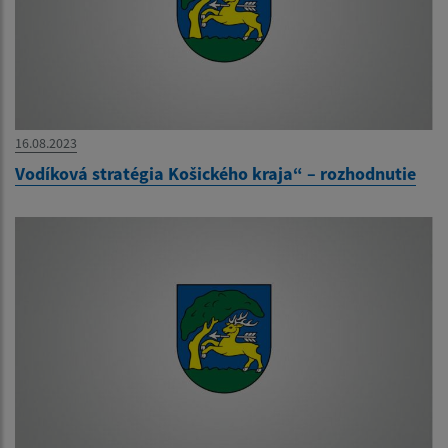
16.08.2023
Vodíková stratégia Košického kraja“ – rozhodnutie