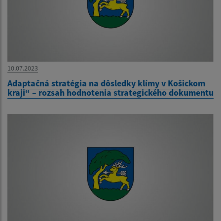
10.07.2023
Adaptačná stratégia na dôsledky klímy v Košickom
kraji“ – rozsah hodnotenia strategického dokumentu