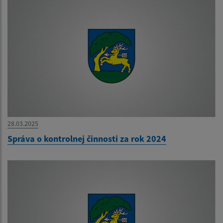
28.03.2025
Správa o kontrolnej činnosti za rok 2024