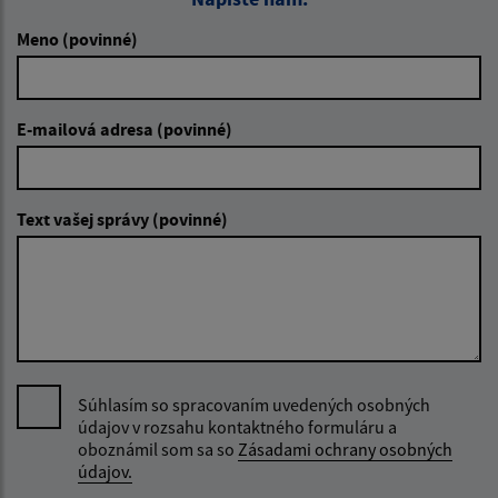
Meno (povinné)
E-mailová adresa (povinné)
Text vašej správy (povinné)
Súhlasím so spracovaním uvedených osobných
údajov v rozsahu kontaktného formuláru a
oboznámil som sa so
Zásadami ochrany osobných
údajov.