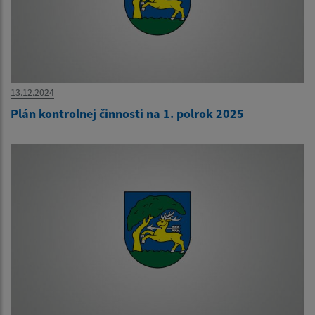
13.12.2024
Plán kontrolnej činnosti na 1. polrok 2025