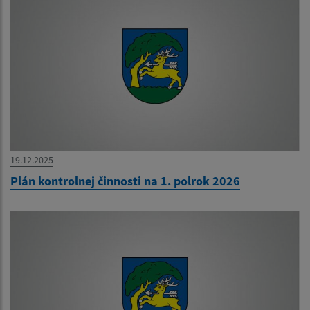
19.12.2025
Plán kontrolnej činnosti na 1. polrok 2026