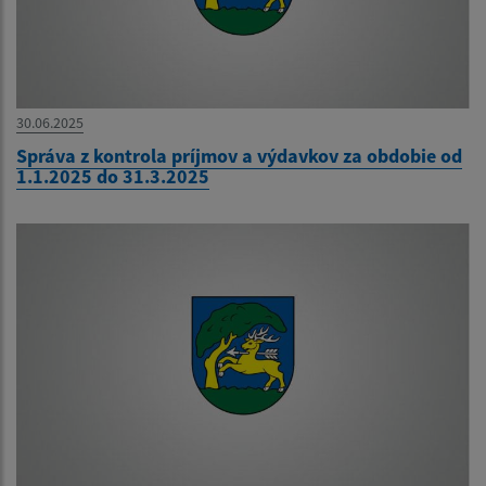
30.06.2025
Správa z kontrola príjmov a výdavkov za obdobie od
1.1.2025 do 31.3.2025