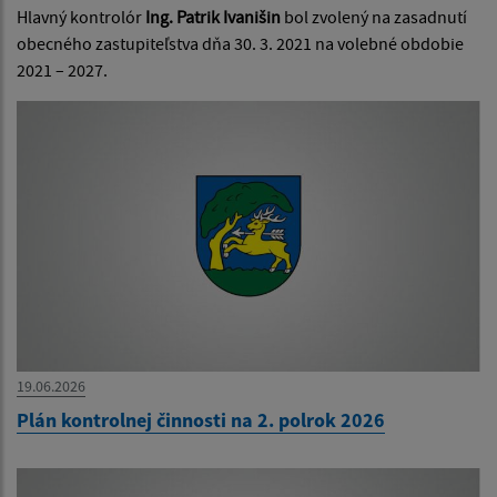
Hlavný kontrolór
Ing. Patrik Ivanišin
bol zvolený na zasadnutí
obecného zastupiteľstva dňa 30. 3. 2021 na volebné obdobie
2021 – 2027.
19.06.2026
Plán kontrolnej činnosti na 2. polrok 2026