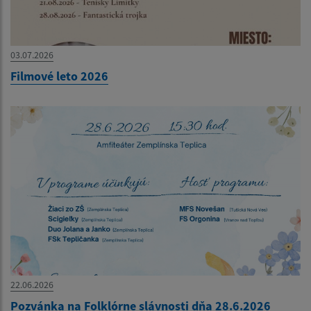
03.07.2026
Filmové leto 2026
22.06.2026
Pozvánka na Folklórne slávnosti dňa 28.6.2026