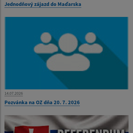
Jednodňový zájazd do Maďarska
14.07.2026
Pozvánka na OZ dňa 20. 7. 2026