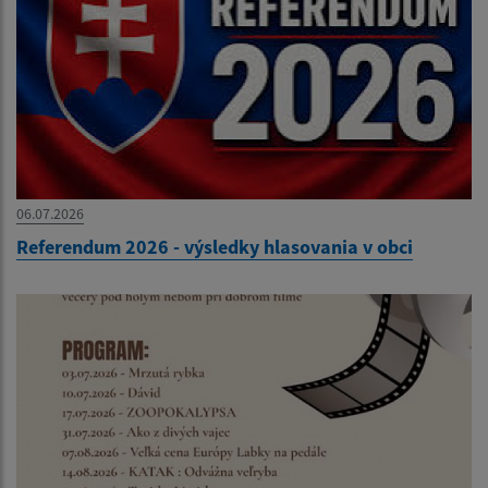
06.07.2026
Referendum 2026 - výsledky hlasovania v obci