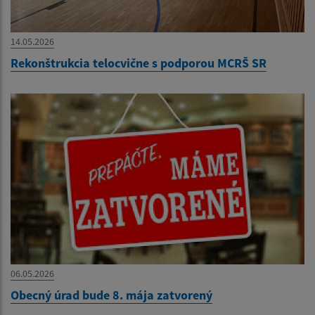
14.05.2026
Rekonštrukcia telocvične s podporou MCRŠ SR
06.05.2026
Obecný úrad bude 8. mája zatvorený