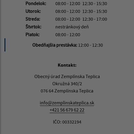
Pondelok:
08:00 - 12:00
12:30 - 15:30
Utorok:
08:00 - 12:00
12:30 - 15:30
Streda:
08:00 - 12:00
12:30 - 17:00
Štvrtok:
nestránkový deň
Piatok:
08:00 - 12:00
Obedňajšia prestávka:
12:00 - 12:30
Kontakt:
Obecný úrad Zemplínska Teplica
Okružná 340/2
076 64 Zemplínska Teplica
info@zemplinskateplica.sk
+421 56 679 62 22
IČO: 00332194