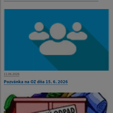
11.06.2026
Pozvánka na OZ dňa 15. 6. 2026