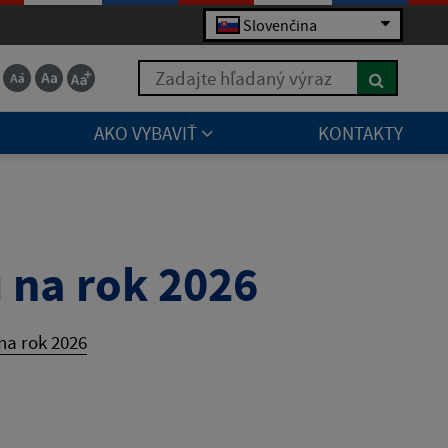
Slovenčina
Zadajte hľadaný výraz
AKO VYBAVIŤ
KONTAKTY
 na rok 2026
na rok 2026