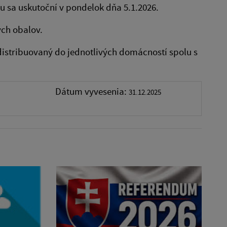
sa uskutoční v pondelok dňa 5.1.2026.
ých obalov.
istribuovaný do jednotlivých domácností spolu s
Dátum vyvesenia:
31.12.2025