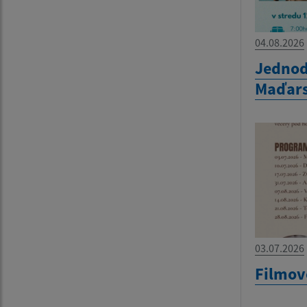
04.08.2026
Jednod
Maďar
03.07.2026
Filmov