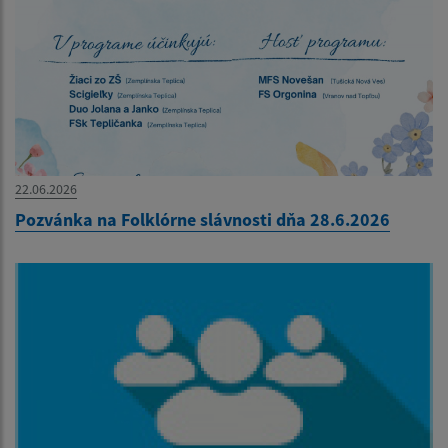
22.06.2026
Pozvánka na Folklórne slávnosti dňa 28.6.2026