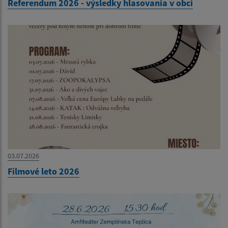
Referendum 2026 - výsledky hlasovania v obci
03.07.2026
Filmové leto 2026