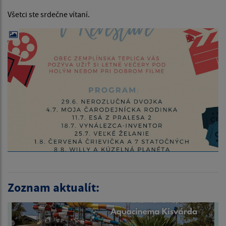
Všetci ste srdečne vítaní.
Zoznam aktualít: