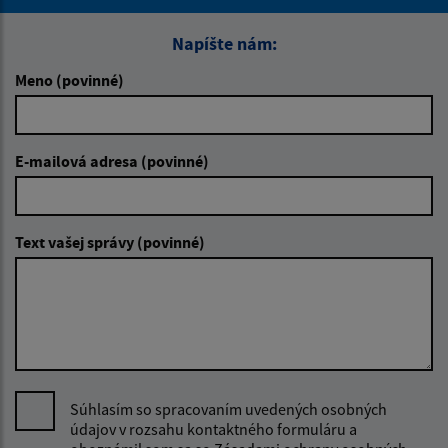
Napíšte nám:
Meno (povinné)
E-mailová adresa (povinné)
Text vašej správy (povinné)
Súhlasím so spracovaním uvedených osobných
údajov v rozsahu kontaktného formuláru a