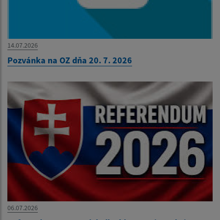
14.07.2026
Pozvánka na OZ dňa 20. 7. 2026
06.07.2026