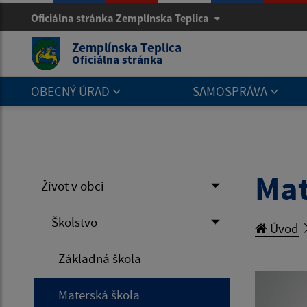
Oficiálna stránka Zemplínska Teplica
Zemplínska Teplica
Oficiálna stránka
OBECNÝ ÚRAD
SAMOSPRÁVA
Mat
Život v obci
Školstvo
Úvod
Základná škola
Materská škola