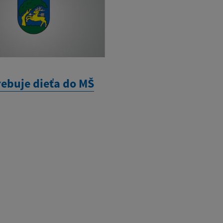
rebuje dieťa do MŠ