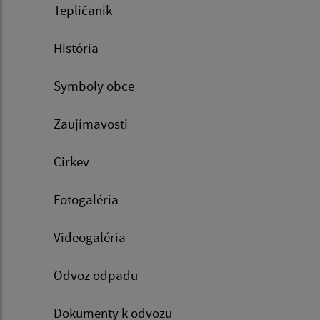
Tepličanik
História
Symboly obce
Zaujímavosti
Cirkev
Fotogaléria
Videogaléria
Odvoz odpadu
Dokumenty k odvozu