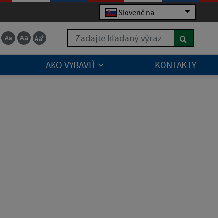
Slovenčina
Zadajte hľadaný výraz
AKO VYBAVIŤ
KONTAKTY