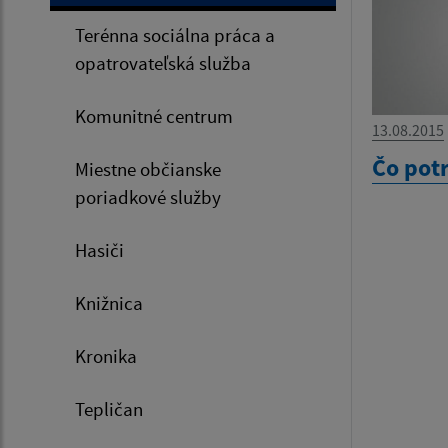
Terénna sociálna práca a
opatrovateľská služba
Komunitné centrum
13.08.2015
Čo pot
Miestne občianske
poriadkové služby
Hasiči
Knižnica
Kronika
Tepličan