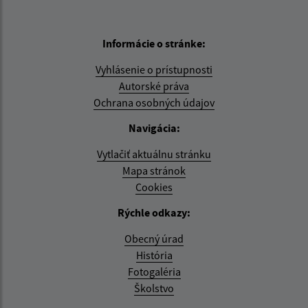
Informácie o stránke:
Vyhlásenie o prístupnosti
Autorské práva
Ochrana osobných údajov
Navigácia:
Vytlačiť aktuálnu stránku
Mapa stránok
Cookies
Rýchle odkazy:
Obecný úrad
História
Fotogaléria
Školstvo