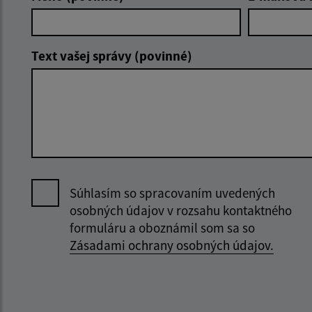
Text vašej správy (povinné)
Súhlasím so spracovaním uvedených
osobných údajov v rozsahu kontaktného
formuláru a oboznámil som sa so
Zásadami ochrany osobných údajov.