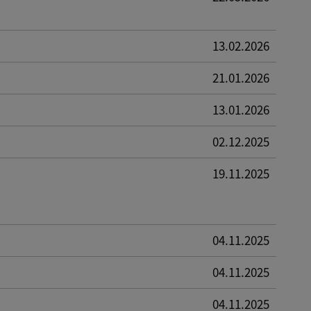
13.02.2026
21.01.2026
13.01.2026
02.12.2025
19.11.2025
04.11.2025
04.11.2025
04.11.2025