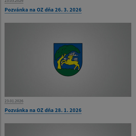
23.03.2026
Pozvánka na OZ dňa 26. 3. 2026
23.01.2026
Pozvánka na OZ dňa 28. 1. 2026