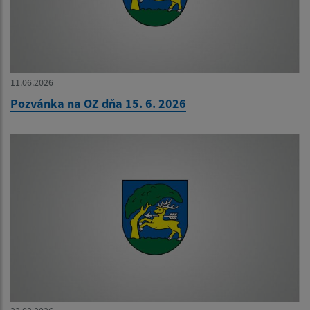
11.06.2026
Pozvánka na OZ dňa 15. 6. 2026