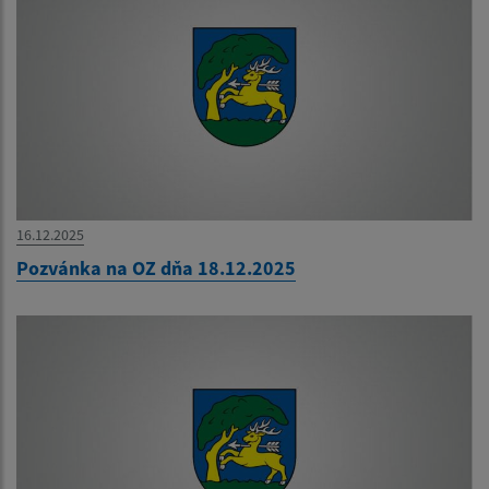
16.12.2025
Pozvánka na OZ dňa 18.12.2025