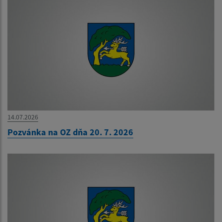
14.07.2026
Pozvánka na OZ dňa 20. 7. 2026