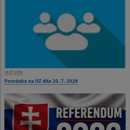
14.07.2026
Pozvánka na OZ dňa 20. 7. 2026