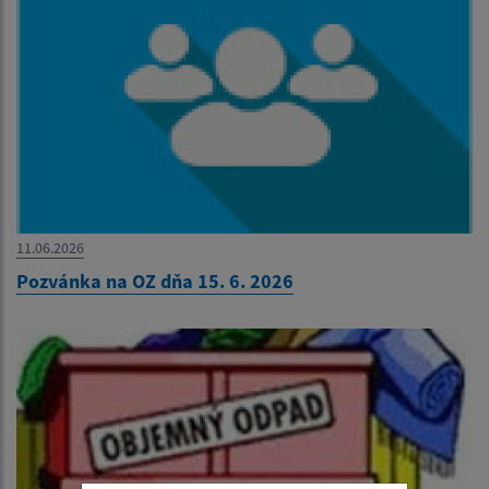
11.06.2026
Pozvánka na OZ dňa 15. 6. 2026