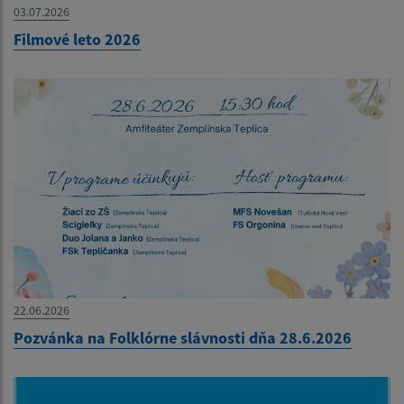
03.07.2026
Filmové leto 2026
22.06.2026
Pozvánka na Folklórne slávnosti dňa 28.6.2026