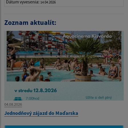
Dátum vyvesenia:
14.04.2026
Zoznam aktualít:
04.08.2026
Jednodňový zájazd do Maďarska