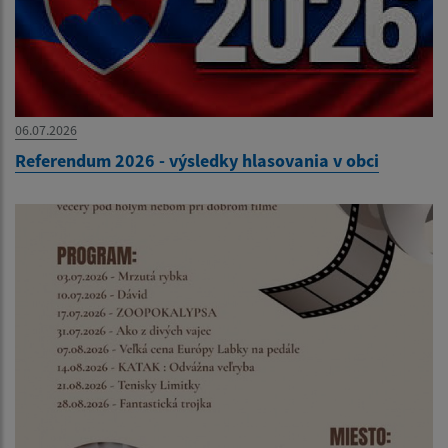
06.07.2026
Referendum 2026 - výsledky hlasovania v obci